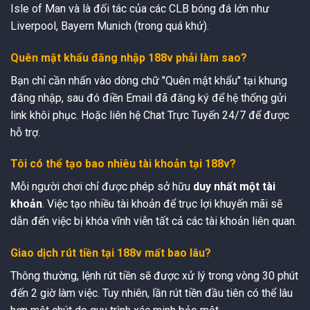
Isle of Man và là đối tác của các CLB bóng đá lớn như
Liverpool, Bayern Munich (trong quá khứ).
Quên mật khẩu đăng nhập 188v phải làm sao?
Bạn chỉ cần nhấn vào dòng chữ "Quên mật khẩu" tại khung
đăng nhập, sau đó điền Email đã đăng ký để hệ thống gửi
link khôi phục. Hoặc liên hệ Chat Trực Tuyến 24/7 để được
hỗ trợ.
Tôi có thể tạo bao nhiêu tài khoản tại 188v?
Mỗi người chơi chỉ được phép sở hữu
duy nhất một tài
khoản
. Việc tạo nhiều tài khoản để trục lợi khuyến mãi sẽ
dẫn đến việc bị khóa vĩnh viễn tất cả các tài khoản liên quan.
Giao dịch rút tiền tại 188v mất bao lâu?
Thông thường, lệnh rút tiền sẽ được xử lý trong vòng 30 phút
đến 2 giờ làm việc. Tuy nhiên, lần rút tiền đầu tiên có thể lâu