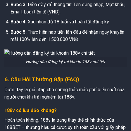
Bước 3:
Điền đầy đủ thông tin: Tên đăng nhập, Mật khẩu,
Email, Loại tiền tệ (VND).
Bước 4:
Xác nhận đủ 18 tuổi và hoàn tất đăng ký.
Bước 5:
Thực hiện nạp tiền lần đầu để nhận ngay khuyến
mãi 100% lên đến 1.500.000 VNĐ.
Hướng dẫn đăng ký tài khoản 188v chi tiết
6. Câu Hỏi Thường Gặp (FAQ)
Dưới đây là giải đáp cho những thắc mắc phổ biến nhất của
người chơi khi trải nghiệm tại 188v:
188v có lừa đảo không?
Hoàn toàn không. 188v là trang thay thế chính thức của
188BET – thương hiệu cá cược uy tín toàn cầu với giấy phép