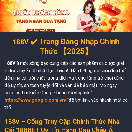
✔️
Trang Đăng Nhập Chính
188V
Thức 【2025】
188V
là một sòng bạc cung cấp các sản phẩm cá cược giải
trí trực tuyến tốt nhất tại Châu Á. Hầu hết người chơi đều biết
đến nhà cái bởi chất lượng dịch vụ trong từng trò chơi cùng
độ uy tín, an toàn tuyệt đối về vấn đề bảo mật.
Mở ngay
công cụ tìm kiếm Google bằng đường link “
https://www.google.com.vn/
“
để tìm link vào
nhanh nhất có
thể.
188v – Cổng Truy Cập Chính Thức Nhà
Cái 188BET Uy Tín Hàng Đầu Châu Á