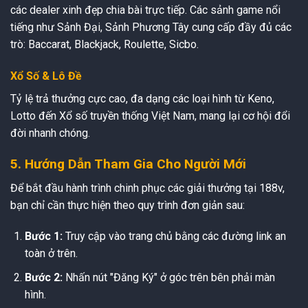
các dealer xinh đẹp chia bài trực tiếp. Các sảnh game nổi
tiếng như Sảnh Đại, Sảnh Phương Tây cung cấp đầy đủ các
trò: Baccarat, Blackjack, Roulette, Sicbo.
Xổ Số & Lô Đề
Tỷ lệ trả thưởng cực cao, đa dạng các loại hình từ Keno,
Lotto đến Xổ số truyền thống Việt Nam, mang lại cơ hội đổi
đời nhanh chóng.
5. Hướng Dẫn Tham Gia Cho Người Mới
Để bắt đầu hành trình chinh phục các giải thưởng tại 188v,
bạn chỉ cần thực hiện theo quy trình đơn giản sau:
Bước 1:
Truy cập vào trang chủ
bằng các đường link an
toàn ở trên.
Bước 2:
Nhấn nút "Đăng Ký" ở góc trên bên phải màn
hình.