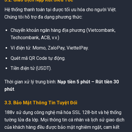
Hệ thống thanh toán tại
được tối ưu hóa cho người Việt.
Chúng tôi hỗ trợ đa dạng phương thức:
Chuyển khoản ngân hàng địa phương (Vietcombank,
Techcombank, ACB, v.v.)
Ví điện tử: Momo, ZaloPay, ViettelPay.
Quét mã QR Code tự động.
Tiền điện tử (USDT).
Thời gian xử lý trung bình:
Nạp tiền 5 phút – Rút tiền 30
phút
.
3.3. Bảo Mật Thông Tin Tuyệt Đối
188v sử dụng công nghệ mã hóa SSL 128-bit và hệ thống
tường lửa đa lớp. Mọi thông tin cá nhân và lịch sử giao dịch
của khách hàng đều được bảo mật nghiêm ngặt, cam kết