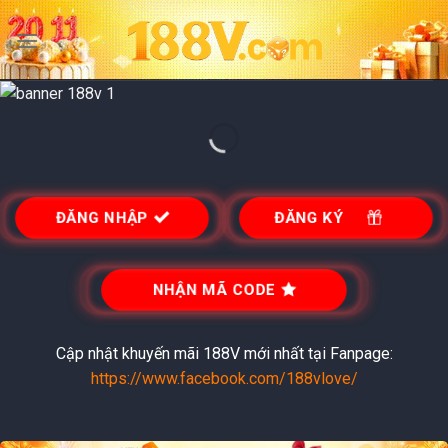
Skip
to
content
ĐĂNG NHẬP
ĐĂNG KÝ
NHẬN MÃ CODE
Cập nhật khuyến mãi 188V mới nhất tại Fanpage:
https://www.facebook.com/188vlove/