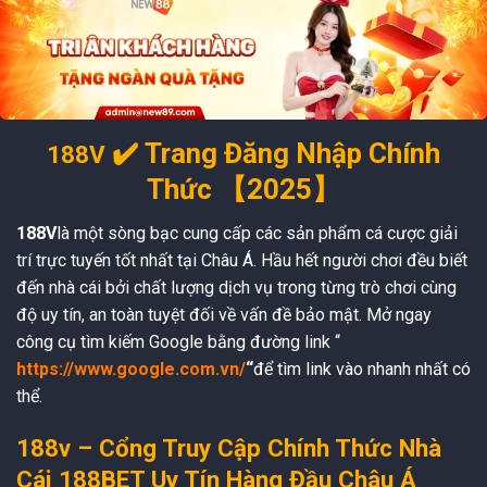
✔️
Trang Đăng Nhập Chính
188V
Thức 【2025】
188V
là một sòng bạc cung cấp các sản phẩm cá cược giải
trí trực tuyến tốt nhất tại Châu Á. Hầu hết người chơi đều biết
đến nhà cái bởi chất lượng dịch vụ trong từng trò chơi cùng
độ uy tín, an toàn tuyệt đối về vấn đề bảo mật.
Mở ngay
công cụ tìm kiếm Google bằng đường link “
https://www.google.com.vn/
“
để tìm link vào
nhanh nhất có
thể.
188v – Cổng Truy Cập Chính Thức Nhà
Cái 188BET Uy Tín Hàng Đầu Châu Á