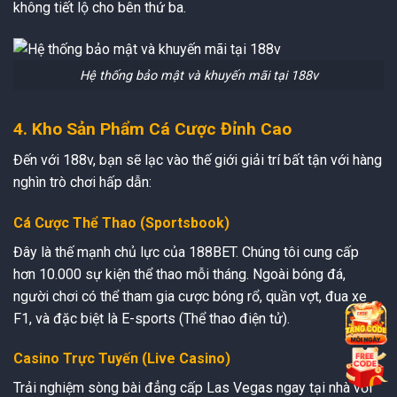
không tiết lộ cho bên thứ ba.
Hệ thống bảo mật và khuyến mãi tại 188v
4. Kho Sản Phẩm Cá Cược Đỉnh Cao
Đến với 188v, bạn sẽ lạc vào thế giới giải trí bất tận với hàng
nghìn trò chơi hấp dẫn:
Cá Cược Thể Thao (Sportsbook)
Đây là thế mạnh chủ lực của 188BET. Chúng tôi cung cấp
hơn 10.000 sự kiện thể thao mỗi tháng. Ngoài bóng đá,
người chơi có thể tham gia cược bóng rổ, quần vợt, đua xe
F1, và đặc biệt là E-sports (Thể thao điện tử).
Casino Trực Tuyến (Live Casino)
Trải nghiệm sòng bài đẳng cấp Las Vegas ngay tại nhà với