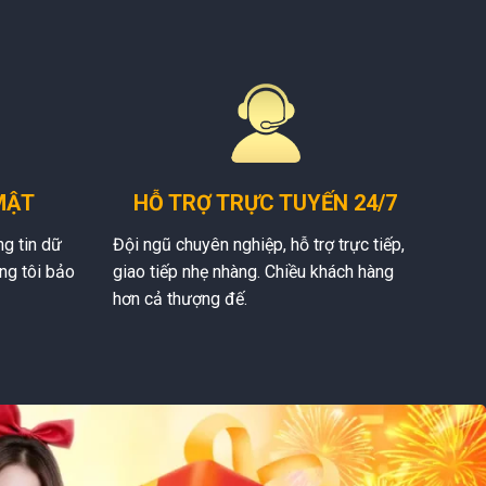
MẬT
HỖ TRỢ TRỰC TUYẾN 24/7
g tin dữ
Đội ngũ chuyên nghiệp, hỗ trợ trực tiếp,
ng tôi bảo
giao tiếp nhẹ nhàng. Chiều khách hàng
hơn cả thượng đế.