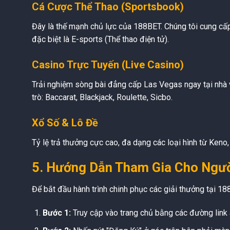
Cá Cược Thể Thao (Sportsbook)
Đây là thế mạnh chủ lực của 188BET. Chúng tôi cung cấp
đặc biệt là E-sports (Thể thao điện tử).
Casino Trực Tuyến (Live Casino)
Trải nghiệm sòng bài đẳng cấp Las Vegas ngay tại nhà v
trò: Baccarat, Blackjack, Roulette, Sicbo.
Xổ Số & Lô Đề
Tỷ lệ trả thưởng cực cao, đa dạng các loại hình từ Keno
5. Hướng Dẫn Tham Gia Cho Ngư
Để bắt đầu hành trình chinh phục các giải thưởng tại 188
Bước 1:
Truy cập vào trang chủ
bằng các đường link a