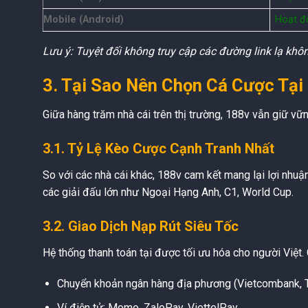
Mobile (Android)
Hoạt đ
Lưu ý: Tuyệt đối không truy cập các đường link lạ khôn
3. Tại Sao Nên Chọn Cá Cược Tại
Giữa hàng trăm nhà cái trên thị trường, 188v vẫn giữ vữn
3.1. Tỷ Lệ Kèo Cược Cạnh Tranh Nhất
So với các nhà cái khác, 188v cam kết mang lại lợi nhuậ
các giải đấu lớn như Ngoại Hạng Anh, C1, World Cup.
3.2. Giao Dịch Nạp Rút Siêu Tốc
Hệ thống thanh toán tại
được tối ưu hóa cho người Việt.
Chuyển khoản ngân hàng địa phương (Vietcombank, T
Ví điện tử: Momo, ZaloPay, ViettelPay.