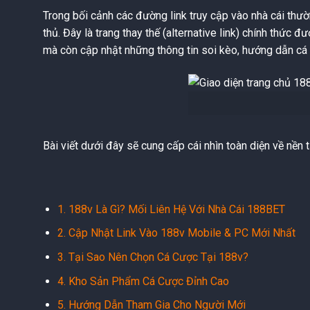
Trong bối cảnh các đường link truy cập vào nhà cái thư
thủ. Đây là trang thay thế (alternative link) chính thức
mà còn cập nhật những thông tin soi kèo, hướng dẫn cá
Bài viết dưới đây sẽ cung cấp cái nhìn toàn diện về nền
1. 188v Là Gì? Mối Liên Hệ Với Nhà Cái 188BET
2. Cập Nhật Link Vào 188v Mobile & PC Mới Nhất
3. Tại Sao Nên Chọn Cá Cược Tại 188v?
4. Kho Sản Phẩm Cá Cược Đỉnh Cao
5. Hướng Dẫn Tham Gia Cho Người Mới