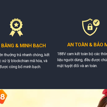
AN TOÀN & BẢO 
 BẰNG & MINH BẠCH
188V cam kết toàn bộ các thôn
ền thưởng trả nhanh chóng, kết
liệu người dùng, đều được chú
 xử lý blockchian mã hóa, và
mật tuyệt đối và an toàn.
 được công bố minh bạch.