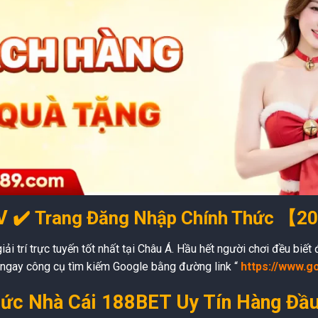
V
✔️
Trang Đăng Nhập Chính Thức 【
 trí trực tuyến tốt nhất tại Châu Á. Hầu hết người chơi đều biết đ
ngay công cụ tìm kiếm Google bằng đường link “
https://www.g
hức Nhà Cái 188BET Uy Tín Hàng Đầ