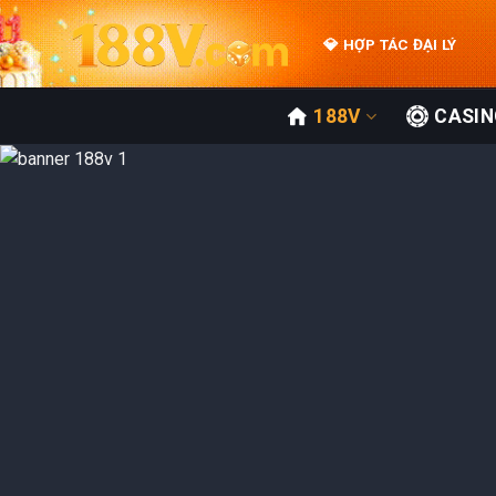
Skip
to
💎 HỢP TÁC ĐẠI LÝ
content
188V
CASIN