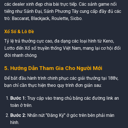
các dealer xinh đẹp chia bài trực tiếp. Các sảnh game nổi
tiếng như Sảnh Đại, Sảnh Phương Tây cung cấp đầy đủ các
trò: Baccarat, Blackjack, Roulette, Sicbo.
Xổ Số & Lô Đề
Tỷ lệ trả thưởng cực cao, đa dạng các loại hình từ Keno,
Lotto đến Xổ số truyền thống Việt Nam, mang lại cơ hội đổi
đời nhanh chóng.
5. Hướng Dẫn Tham Gia Cho Người Mới
Để bắt đầu hành trình chinh phục các giải thưởng tại 188v,
bạn chỉ cần thực hiện theo quy trình đơn giản sau:
Bước 1:
Truy cập vào trang chủ
bằng các đường link an
toàn ở trên.
Bước 2:
Nhấn nút "Đăng Ký" ở góc trên bên phải màn
hình.