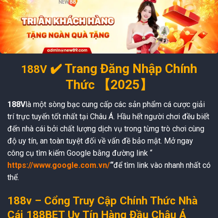
✔️
Trang Đăng Nhập Chính
188V
Thức 【2025】
188V
là một sòng bạc cung cấp các sản phẩm cá cược giải
trí trực tuyến tốt nhất tại Châu Á. Hầu hết người chơi đều biết
đến nhà cái bởi chất lượng dịch vụ trong từng trò chơi cùng
độ uy tín, an toàn tuyệt đối về vấn đề bảo mật.
Mở ngay
công cụ tìm kiếm Google bằng đường link “
https://www.google.com.vn/
“
để tìm link vào
nhanh nhất có
thể.
188v – Cổng Truy Cập Chính Thức Nhà
Cái 188BET Uy Tín Hàng Đầu Châu Á