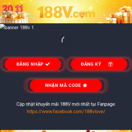
Skip
to
content
ĐĂNG NHẬP
ĐĂNG KÝ
NHẬN MÃ CODE
Cập nhật khuyến mãi 188V mới nhất tại Fanpage:
https://www.facebook.com/188vlove/