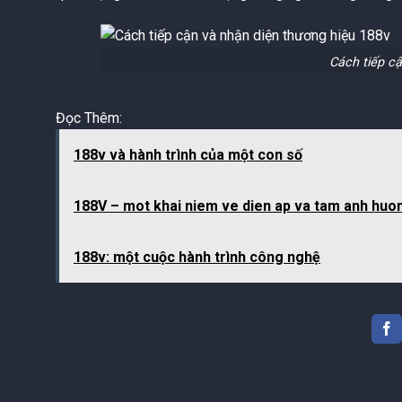
Cách tiếp cậ
Đọc Thêm:
188v và hành trình của một con số
188V – mot khai niem ve dien ap va tam anh huo
188v: một cuộc hành trình công nghệ