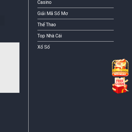
Casino
21
Giải Mã Sổ Mơ
Thể Thao
Top Nhà Cái
Xổ Số