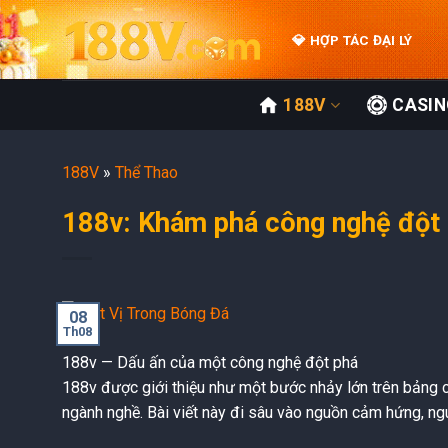
Skip
to
💎 HỢP TÁC ĐẠI LÝ
content
188V
CASIN
188V
»
Thể Thao
188v: Khám phá công nghệ đột 
08
Th08
188v — Dấu ấn của một công nghệ đột phá
188v được giới thiệu như một bước nhảy lớn trên bảng c
ngành nghề. Bài viết này đi sâu vào nguồn cảm hứng, ngu