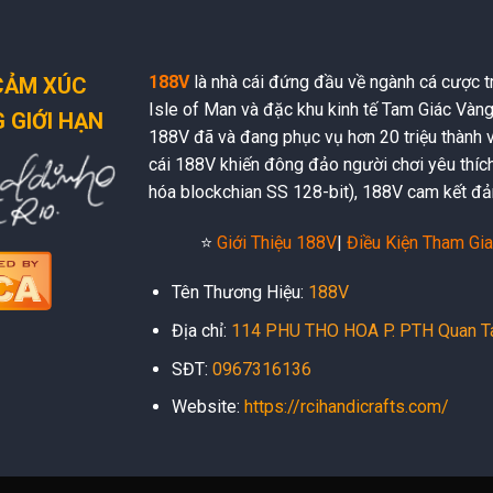
188V
là nhà cái đứng đầu về ngành cá cược t
CẢM XÚC
Isle of Man và đặc khu kinh tế Tam Giác Vàng
 GIỚI HẠN
188V đã và đang phục vụ hơn 20 triệu thành v
cái 188V khiến đông đảo người chơi yêu thích
hóa blockchian SS 128-bit), 188V cam kết đả
⭐️
Giới Thiệu 188V
|
Điều Kiện Tham Gi
Tên Thương Hiệu:
188V
Địa chỉ:
114 PHU THO HOA P. PTH Quan Ta
SĐT:
0967316136
Website:
https://rcihandicrafts.com/