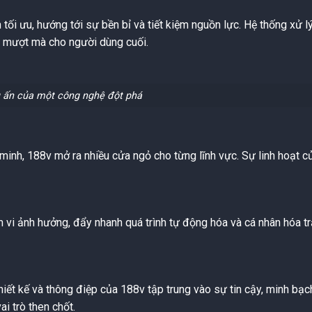
n tối ưu, hướng tới sự bền bỉ và tiết kiệm nguồn lực. Hệ thống xử l
m mượt mà cho người dùng cuối.
 ấn của một công nghệ đột phá
 minh, 188v mở ra nhiều cửa ngỏ cho từng lĩnh vực. Sự linh hoạt c
vi ảnh hưởng, đẩy nhanh quá trình tự động hóa và cá nhân hóa t
iết kế và thông điệp của 188v tập trung vào sự tin cậy, minh bạc
i trò then chốt.