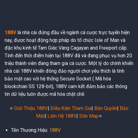
188V
là nhà cái đứng đầu về ngành cá cược trực tuyến hiện
nay, được hoạt động hợp pháp do tổ chức Isle of Man và
đặc khu kinh tế Tam Giác Vàng Cagayan and Freeport cấp.
Tính đến thời điểm hiện tại 188V đã và đang phục vụ hơn 20
triệu thành viên đang tham gia cá cược. Một lý do chính khiến
nhà cái 188V khiến đông đảo người chơi yêu thích là tính
bảo mật cao với hệ thống Secure Socket ( Mã hóa
blockchian SS 128-bit), 188V cam kết đảm bảo các thông
tin dữ liệu luôn được mã hóa chặt chẽ.
⭐️
Giới Thiệu 188V
|
Điều Kiện Tham Gia
|
Bản Quyền
|
Bảo
Mật
|
Liên Hệ 188V
|
Site Map
⭐️
Tên Thương Hiệu:
188V