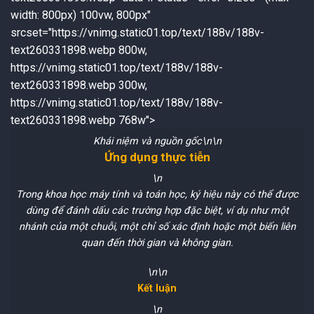
width: 800px) 100vw, 800px"
srcset="https://vnimg.static01.top/text/188v/188v-
text260331898.webp 800w,
https://vnimg.static01.top/text/188v/188v-
text260331898.webp 300w,
https://vnimg.static01.top/text/188v/188v-
text260331898.webp 768w">
Khái niệm và nguồn gốc\n\n
Ứng dụng thực tiễn
\n
Trong khoa học máy tính và toán học, ký hiệu này có thể được
dùng để đánh dấu các trường hợp đặc biệt, ví dụ như một
nhánh của một chuỗi, một chỉ số xác định hoặc một biến liên
quan đến thời gian và không gian.
\n\n
Kết luận
\n