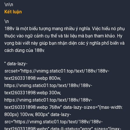
\n\n
Kết luận
\n
188v là một biểu tượng mang nhiều ý nghĩa. Việc hiểu nó phụ
thuộc vào ngữ cảnh cụ thể và tài liệu mà bạn tham khảo. Hy
vọng bài viết này giúp bạn nhận diện các ý nghĩa phổ biến và
cách dùng của 188v.
" data-lazy-
srcset="https://vnimg.static01.top/text/188v/188v-
text260331898.webp 800w,
https://vnimg.static01.top/text/188v/188v-
text260331898.webp 300w,
https://vnimg.static01.top/text/188v/188v-
text260331898.webp 768w" data-lazy-sizes="(max-width:
800px) 100vw, 800px" data-lazy-
src="https://vnimg.static01.top/text/188v/188v-
text260331898.webp" data-ll-status="error" sizes="(max-