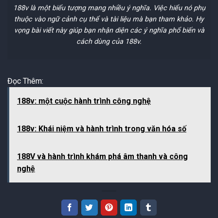
188v là một biểu tượng mang nhiều ý nghĩa. Việc hiểu nó phụ
thuộc vào ngữ cảnh cụ thể và tài liệu mà bạn tham khảo. Hy
vọng bài viết này giúp bạn nhận diện các ý nghĩa phổ biến và
cách dùng của 188v.
Đọc Thêm:
188v: một cuộc hành trình công nghệ
188v: Khái niệm và hành trình trong văn hóa số
188V và hành trình khám phá âm thanh và công
nghệ