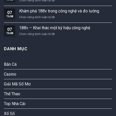
188v
Chức năng bình luận bị tắt
khám
hóa
và
phá
số
hành
âm
Khám phá 188v trong công nghệ và đo lường
07
trình
thanh
Th08
Khám
Chức năng bình luận bị tắt
số
và
phá
hóa
công
188v
trong
188v – Khai thác một ký hiệu công nghệ
nghệ
07
trong
thế
Th08
188v
Chức năng bình luận bị tắt
công
kỷ
–
nghệ
21
Khai
và
thác
đo
DANH MỤC
một
lường
ký
hiệu
Bắn Cá
công
nghệ
Casino
Giải Mã Sổ Mơ
Thể Thao
Top Nhà Cái
Xổ Số