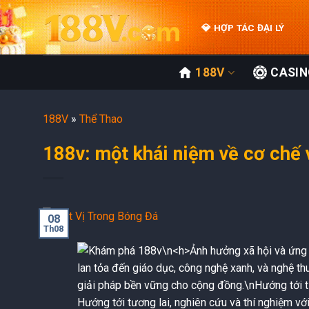
Skip
to
💎 HỢP TÁC ĐẠI LÝ
content
188V
CASIN
188V
»
Thể Thao
188v: một khái niệm về cơ chế 
08
Th08
lan tỏa đến giáo dục, công nghệ xanh, và nghệ th
giải pháp bền vững cho cộng đồng.
\n
Hướng tới t
Hướng tới tương lai, nghiên cứu và thí nghiệm v