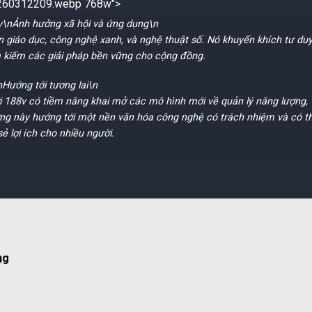
xt260312209.webp 768w">
v\n
Ảnh hưởng xã hội và ứng dụng
\n
ến giáo dục, công nghệ xanh, và nghệ thuật số. Nó khuyến khích tư du
ìm kiếm các giải pháp bền vững cho cộng đồng.
n
Hướng tới tương lai
\n
ới 188v có tiềm năng khai mở các mô hình mới về quản lý năng lượng,
ưởng này hướng tới một nền văn hóa công nghệ có trách nhiệm và có t
sẻ lợi ích cho nhiều người.
ng