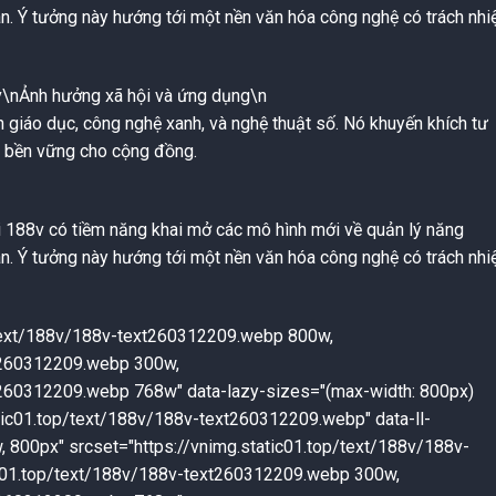
dân. Ý tưởng này hướng tới một nền văn hóa công nghệ có trách nh
v\n
Ảnh hưởng xã hội và ứng dụng
\n
ến giáo dục, công nghệ xanh, và nghệ thuật số. Nó khuyến khích tư
áp bền vững cho cộng đồng.
ới 188v có tiềm năng khai mở các mô hình mới về quản lý năng
dân. Ý tưởng này hướng tới một nền văn hóa công nghệ có trách nh
p/text/188v/188v-text260312209.webp 800w,
xt260312209.webp 300w,
xt260312209.webp 768w" data-lazy-sizes="(max-width: 800px)
atic01.top/text/188v/188v-text260312209.webp" data-ll-
, 800px" srcset="https://vnimg.static01.top/text/188v/188v-
ic01.top/text/188v/188v-text260312209.webp 300w,