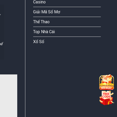
Casino
21
Giải Mã Sổ Mơ
y
Thể Thao
Top Nhà Cái
Xổ Số
hể