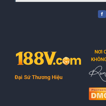
NƠI 
KHÔNG
Đại Sứ Thương Hiệu