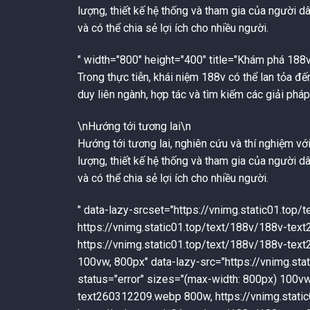
lượng, thiết kế hệ thống và tham gia của người 
và có thể chia sẻ lợi ích cho nhiều người.
" width="800" height="400" title="Khám phá 188
Trong thực tiễn, khái niệm 188v có thể lan tỏa đ
duy liên ngành, hợp tác và tìm kiếm các giải ph
\n
Hướng tới tương lai
\n
Hướng tới tương lai, nghiên cứu và thí nghiệm v
lượng, thiết kế hệ thống và tham gia của người 
và có thể chia sẻ lợi ích cho nhiều người.
" data-lazy-srcset="https://vnimg.static01.to
https://vnimg.static01.top/text/188v/188v-te
https://vnimg.static01.top/text/188v/188v-te
100vw, 800px" data-lazy-src="https://vnimg.st
status="error" sizes="(max-width: 800px) 100vw
text260312209.webp 800w, https://vnimg.stat