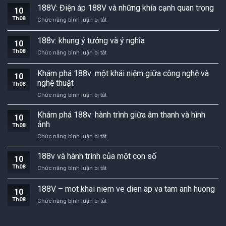
188V: Điện áp 188V và những khía cạnh quan trọng
10
Th08
188V:
Chức năng bình luận bị tắt
Điện
áp
188v: khung ý tưởng và ý nghĩa
10
188V
Th08
188v:
Chức năng bình luận bị tắt
và
khung
những
ý
khía
Khám phá 188v: một khái niệm giữa công nghệ và
10
tưởng
cạnh
nghệ thuật
Th08
và
quan
Khám
Chức năng bình luận bị tắt
ý
trọng
phá
nghĩa
188v:
Khám phá 188v: hành trình giữa âm thanh và hình
10
một
ảnh
Th08
khái
Khám
Chức năng bình luận bị tắt
niệm
phá
giữa
188v:
188v và hành trình của một con số
công
10
hành
nghệ
Th08
188v
Chức năng bình luận bị tắt
trình
và
và
giữa
nghệ
hành
188V – mot khai niem ve dien ap va tam anh huong
âm
thuật
10
trình
thanh
Th08
188V
Chức năng bình luận bị tắt
của
và
–
một
hình
mot
con
ảnh