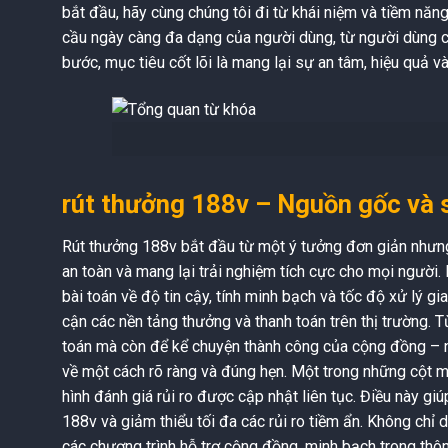
bắt đầu, hãy cùng chúng tôi đi từ khái niệm và tiềm năn
cầu ngày càng đa dạng của người dùng, từ người dùng c
bước, mục tiêu cốt lõi là mang lại sự an tâm, hiệu quả v
rút thưởng 188v – Nguồn gốc và
Rút thưởng 188v bắt đầu từ một ý tưởng đơn giản nhưng đ
an toàn và mang lại trải nghiệm tích cực cho mọi người.
bài toán về độ tin cậy, tính minh bạch và tốc độ xử lý g
cận các nền tảng thưởng và thanh toán trên thị trường.
toán mà còn để kể chuyện thành công của cộng đồng – 
về một cách rõ ràng và đúng hẹn. Một trong những cột 
hình đánh giá rủi ro được cập nhật liên tục. Điều này gi
188v và giảm thiểu tối đa các rủi ro tiềm ẩn. Không chỉ
các chương trình hỗ trợ cộng đồng, minh bạch trong thô