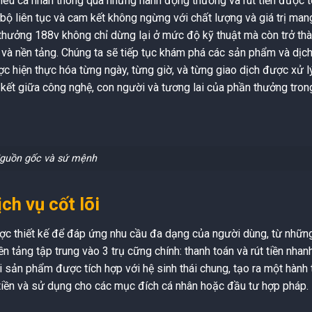
tiêu cá nhân thông qua những hành động thưởng và rút tiền được t
n bộ liên tục và cam kết không ngừng với chất lượng và giá trị man
 thưởng 188v không chỉ dừng lại ở mức độ kỹ thuật mà còn trở th
 và nền tảng. Chúng ta sẽ tiếp tục khám phá các sản phẩm và dịch
c hiện thực hóa từng ngày, từng giờ, và từng giao dịch được xử l
 kết giữa công nghệ, con người và tương lai của phần thưởng tron
guồn gốc và sứ mệnh
ch vụ cốt lõi
ợc thiết kế để đáp ứng nhu cầu đa dạng của người dùng, từ nhữn
 tảng tập trung vào 3 trụ cững chính: thanh toán và rút tiền nhan
 sản phẩm được tích hợp với hệ sinh thái chung, tạo ra một hành 
t tiền và sử dụng cho các mục đích cá nhân hoặc đầu tư hợp pháp.