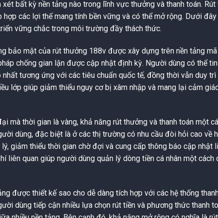
 xét bất kỳ nền tảng nào trong lĩnh vực thưởng và thanh toán. Rút
hợp các lợi thế mang tính bền vững và có thể mở rộng. Dưới đây 
 triển vững chắc trong môi trường đầy thách thức.
hống bảo mật của rút thưởng 188v được xây dựng trên nền tảng mã
 pháp chống gian lận được cập nhật định kỳ. Người dùng có thể ti
nhất tương ứng với các tiêu chuẩn quốc tế, đồng thời vẫn duy trì
hiều lớp giúp giảm thiểu nguy cơ bị xâm nhập và mang lại cảm giá
i đại mà thời gian là vàng, khả năng rút thưởng và thanh toán một 
gười dùng, đặc biệt là ở các thị trường có nhu cầu đòi hỏi cao về 
 lý, giảm thiểu thời gian chờ đợi và cung cấp thông báo cập nhật l
phí liên quan giúp người dùng quản lý dòng tiền cá nhân một cách
ảng được thiết kế sao cho dễ dàng tích hợp với các hệ thống than
gười dùng tiếp cận nhiều lựa chọn rút tiền và phương thức thanh t
giữa nhiều nền tảng. Bên cạnh đó, khả năng mở rộng có nghĩa là rú