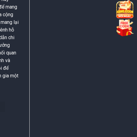
c để mang
ủa cộng
 mang lại
kênh hỗ
dẫn chi
hưởng
mối quan
nh và
i để
m gia một