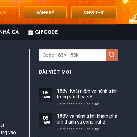
HẬP
ĐĂNG KÝ
CHƠI THỬ
NHÀ CÁI
GIFCODE
BÀI VIẾT MỚI
188v: Khái niệm và hành trình
06
trong văn hóa số
Th08
188v:
Chức năng bình luận bị tắt
Khái
niệm
188V và hành trình khám phá
06
và
âm thanh và công nghệ
Th08
ái
hành
188V
Chức năng bình luận bị tắt
trình
rung vào
và
trong