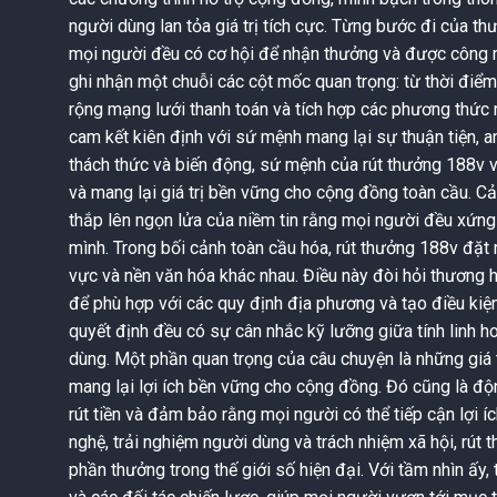
người dùng lan tỏa giá trị tích cực. Từng bước đi của 
mọi người đều có cơ hội để nhận thưởng và được công nh
ghi nhận một chuỗi các cột mốc quan trọng: từ thời điểm
rộng mạng lưới thanh toán và tích hợp các phương thức 
cam kết kiên định với sứ mệnh mang lại sự thuận tiện, a
thách thức và biến động, sứ mệnh của rút thưởng 188v 
và mang lại giá trị bền vững cho cộng đồng toàn cầu. C
thắp lên ngọn lửa của niềm tin rằng mọi người đều xứ
mình. Trong bối cảnh toàn cầu hóa, rút thưởng 188v đặt
vực và nền văn hóa khác nhau. Điều này đòi hỏi thương
để phù hợp với các quy định địa phương và tạo điều kiệ
quyết định đều có sự cân nhắc kỹ lưỡng giữa tính linh ho
dùng. Một phần quan trọng của câu chuyện là những giá tr
mang lại lợi ích bền vững cho cộng đồng. Đó cũng là động
rút tiền và đảm bảo rằng mọi người có thể tiếp cận lợi
nghệ, trải nghiệm người dùng và trách nhiệm xã hội, rút
phần thưởng trong thế giới số hiện đại. Với tầm nhìn ấy