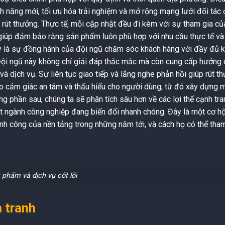
ính năng mới, tối ưu hóa trải nghiệm và mở rộng mạng lưới đối tá
n rút thưởng. Thực tế, mỗi cập nhật đều đi kèm với sự tham gia c
 giúp đảm bảo rằng sản phẩm luôn phù hợp với nhu cầu thực tế và
ú ý là sự đồng hành của đội ngũ chăm sóc khách hàng với đầy đủ 
i. Đội ngũ này không chỉ giải đáp thắc mắc mà còn cung cấp hướng 
à dịch vụ. Sự liên tục giao tiếp và lắng nghe phản hồi giúp rút t
ạo cảm giác an tâm và thấu hiểu cho người dùng, từ đó xây dựng 
ong phần sau, chúng ta sẽ phân tích sâu hơn về các lợi thế cạnh tra
ột ngành công nghiệp đang biến đổi nhanh chóng. Đây là một cơ hộ
ành công của nền tảng trong những năm tới, và cách họ có thể tha
 phẩm và dịch vụ cốt lõi
h tranh