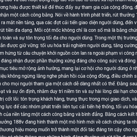
thương hiệu được thiết kế để thúc đẩy sự tham gia của cộng đồng,
ận một cách công bằng. Nói về hành trình phát triển, rút thưởng
 ra mắt nền tảng, qua các đợt cải tiến giao diện người dùng, đến 
rút tiền đa dạng. Mỗi cột mốc không chỉ là con số mà là bằng ch
n toàn và sự tôn trọng tối đa cho người dùng. Trong một thị trườn
vẫn được giữ vững: tối ưu hóa trải nghiệm người dùng, tăng cườn
ảm hứng từ câu chuyện khởi nguồn còn lan ra ngoài phạm vi công 
ng đáng nhận được phần thưởng xứng đáng cho công sức và đóng
 mục tiêu mở rộng ảnh hưởng, mang lại cơ hội cho người dùng ở n
 hiệu không ngừng lắng nghe phản hồi của cộng đồng, điều chỉnh
n cho mọi người tham gia một cách dễ dàng nhất có thể. Đằng sa
ạt và sự ổn định, nhằm duy trì niềm tin và sự hài lòng dài hạn ch
ị cốt lõi: tôn trọng khách hàng, trung thực trong mọi giao dịch, v
 lực để các nhóm phát triển liên tục cải tiến hệ thống, tối ưu hóa
 ích của nền tảng một cách công bằng và bình đẳng. Bằng cách kết
 thưởng 188v đang hình thành một mô hình mới về cách chúng ta nh
, thương hiệu mong muốn trở thành một đối tác đáng tin cậy cho n