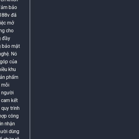
 đảm bảo
 188v đã
việc mở
ứng cho
g đầy
g bảo mật
nghệ. Nó
 góp của
hiều khu
 sản phẩm
u mỗi
o người
à cam kết
 quy trình
 hợp công
ìn nhận
gười dùng