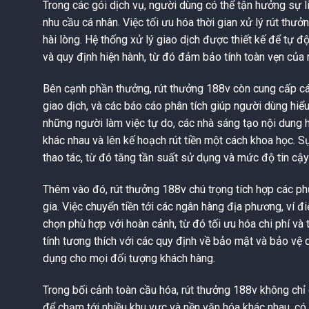
Trong các gói dịch vụ, người dùng có thể tận hưởng sự l
nhu cầu cá nhân. Việc tối ưu hóa thời gian xử lý rút thưở
hài lòng. Hệ thống xử lý giao dịch được thiết kế để tự đ
và quy định hiện hành, từ đó đảm bảo tính toàn vẹn của mọ
Bên cạnh phần thưởng, rút thưởng 188v còn cung cấp các
giao dịch, và các báo cáo phân tích giúp người dùng hiểu
những người làm việc tự do, các nhà sáng tạo nội dung 
khác nhau và lên kế hoạch rút tiền một cách khoa học. S
thao tác, từ đó tăng tần suất sử dụng và mức độ tin cậy
Thêm vào đó, rút thưởng 188v chú trọng tích hợp các ph
gia. Việc chuyển tiền tới các ngân hàng địa phương, ví đ
chọn phù hợp với hoàn cảnh, từ đó tối ưu hóa chi phí và
tính tương thích với các quy định về bảo mật và bảo vệ 
dụng cho mọi đối tượng khách hàng.
Trong bối cảnh toàn cầu hóa, rút thưởng 188v không ch
để chạm tới nhiều khu vực và nền văn hóa khác nhau, có 