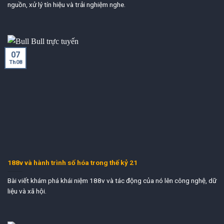
nguồn, xử lý tín hiệu và trải nghiệm nghe.
07
Th08
188v và hành trình số hóa trong thế kỷ 21
Bài viết khám phá khái niệm 188v và tác động của nó lên công nghệ, dữ
liệu và xã hội.