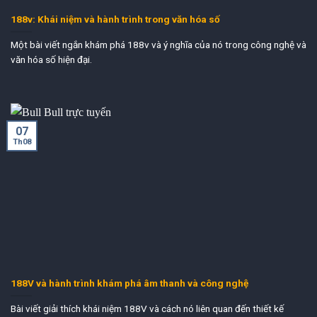
188v: Khái niệm và hành trình trong văn hóa số
Một bài viết ngắn khám phá 188v và ý nghĩa của nó trong công nghệ và
văn hóa số hiện đại.
07
Th08
188V và hành trình khám phá âm thanh và công nghệ
Bài viết giải thích khái niệm 188V và cách nó liên quan đến thiết kế