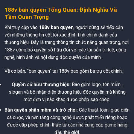
188v ban quyen Tổng Quan: Định Nghĩa Và
Tầm Quan Trọng
Khi truy cập vào
188v ban quyen
, người dùng sẽ tiếp cận
với những thông tin cốt lõi xác định tính chính danh của
thương hiệu. Đây là trang thông tin chức năng quan trọng, nơi
188v công bố quyền sở hữu đối với các tài sản trí tuệ, công
nghệ, hình ảnh và nội dung độc quyền của mình.
Về cơ bản, "ban quyen" tại 188v bao gồm ba trụ cột chính:
Quyền sở hữu thương hiệu:
Bao gồm logo, tên miền
,
slogan và bộ nhận diện thương hiệu độc quyền mà không
một đơn vị nào khác được phép sao chép.
Bản quyền phần mềm và trò chơi:
Các thuật toán, giao diện
cá cược, và nền tảng công nghệ được phát triển riêng hoặc
được cấp phép chính thức từ các nhà cung cấp game hàng
đầu thế giới.