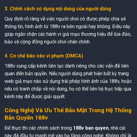
3. Chính sách sử dụng nội dung của người dùng
Quy định rõ ràng về việc người chơi có được phép chia sẻ
thông tin, hình ảnh từ 188v ra bên ngoài hay không. Điều này
giúp ngăn chặn các hành vi giả mạo thương hiệu để lừa đảo,
bảo vệ cộng đồng người chơi chân chính.
4. Cơ chế báo cáo vi phạm (DMCA)
188v cung cấp kênh liên lạc dành riêng cho các vấn đề liên
quan đến bản quyền. Nếu người dùng phát hiện bất kỳ trang
web giả mạo nào sử dụng trái phép hình ảnh của 188v, hoặc
nếu có tranh chấp về nội dung, họ có thể liên hệ trực tiếp qua
kênh này để được giải quyết.
Công Nghệ Và Ưu Thế Bảo Mật Trong Hệ Thống
Bản Quyền 188v
Để thực thi các chính sách trong
188v ban quyen
, nhà cái
này đã đầu tư mạnh mẽ vào hạ tầng công nghệ. Không chỉ là