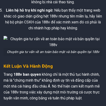
không bị nhà cái thao túng.
Liên hệ hỗ trợ khi nghi ngờ:
Nếu bạn thấy một trang web
khác có giao diện giống hệt 188v nhưng tên miền lạ, hãy liên
hệ bộ phận CSKH của 188v để xác minh xem đó có phải là
chi nhánh hợp pháp hay không.
Chuyên gia tư vấn về an toàn bảo mật và bản quyền tại 188v
Kết Luận Và Hành Động
Trang
188v ban quyen
không chỉ là một thủ tục hành chính,
mà là "chứng minh thư" khẳng định uy tín và đẳng cấp của
một nhà cái hàng đầu châu Á. Nó thể hiện cam kết mạnh mẽ
của 188v trong việc xây dựng một môi trường cá cược trực
tuyến văn minh, công bằng và tuân thủ pháp luật.