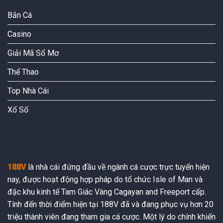
hiệu
Bắn Cá
công
nghệ
Casino
Giải Mã Sổ Mơ
Thể Thao
Top Nhà Cái
Xổ Số
188V
là nhà cái đứng đầu về ngành cá cược trực tuyến hiện
nay, được hoạt động hợp pháp do tổ chức Isle of Man và
đặc khu kinh tế Tam Giác Vàng Cagayan and Freeport cấp.
Tính đến thời điểm hiện tại 188V đã và đang phục vụ hơn 20
triệu thành viên đang tham gia cá cược. Một lý do chính khiến