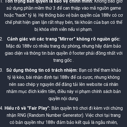
Tôn trọng bản quyền là bảo vệ chính mình:
Không bao giờ
sử dụng phần mềm thứ 3 để can thiệp vào mã nguồn game
hoặc "hack" tỷ lệ. Hệ thống bảo vệ bản quyền của 188v có cơ
chế phát hiện gian lận rất nhạy bén, tài khoản của bạn có thể
bị khóa vĩnh viễn nếu vi phạm.
Cảnh giác với các trang "Mirror" không rõ nguồn gốc:
Mặc dù 188v có nhiều trang dự phòng, nhưng hãy đảm bảo
giao diện và thông tin bản quyền ở footer phải đồng nhất với
trang gốc
.
Sử dụng thông tin có trách nhiệm:
Bạn có thể tham khảo
tỷ lệ kèo, bài nhận định tại 188v để cá cược, nhưng không
nên sao chép y nguyên để đăng tải lên website cá nhân
nhằm mục đích kiếm tiền, điều này vi phạm chính sách bản
quyền nội dung.
Hiểu rõ về "Fair Play":
Bản quyền trò chơi đi kèm với chứng
nhận RNG (Random Number Generator). Việc chơi tại trang
có bản quyền như 188v đảm bảo kết quả là ngẫu nhiên,