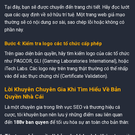
Tại đây, bạn sẽ được chuyển đến trang chi tiết. Hãy đọc lướt
qua các quy định về sở hữu trí tuệ. Một trang web giả mạo
thường sẽ có nội dung sơ sài, sao chép lỗi hoặc không có
phần này.
Bước 4: Kiểm tra logo các tổ chức cấp phép
Trên giao diện bản quyền, hãy tìm kiếm logo của các tổ chức
như PAGCOR, GLI (Gaming Laboratories International), hoặc
iTech Labs. Các logo này trên trang thật thường có thể nhấp
vào để xác thực chứng chỉ (Certificate Validation).
Lời Khuyên Chuyên Gia Khi Tìm Hiểu Về Bản
Quyền Nhà Cái
Là một chuyên gia trong lĩnh vực SEO và thương hiệu cá
cược, tôi khuyên bạn nên lưu ý những điểm sau liên quan
đến
188v ban quyen
để tối ưu hóa sự an toàn cho bản thân: